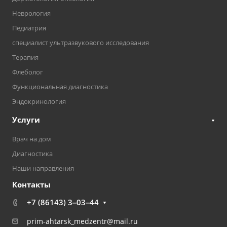
Неврология
Педиатрия
специалист ультразвукового исследования
Терапия
Флеболог
Функциональная диагностика
Эндокринология
Услуги
Врач на дом
Диагностика
Наши направления
Контакты
+7 (86143) 3‒03‒44
prim-ahtarsk_medzentr@mail.ru